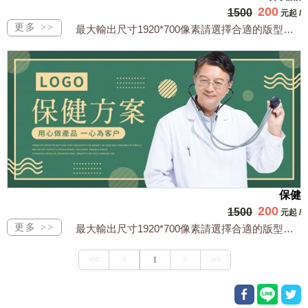
200
1500
元起
/
最大輸出尺寸1920*700像素請選擇合適的版型，文字或相關商品圖須由買方提供文...
保健
200
1500
元起
/
最大輸出尺寸1920*700像素請選擇合適的版型，文字或相關商品圖須由買方提供文...