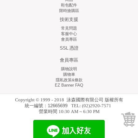
鞋包配件
限時搶購區
技術支援
常見問題
客服中心
會員專區
SSL 憑證
會員專區
購物說明
購物車
隱私政策&條款
EZ Banner FAQ
Copyright © 1999 - 2018 泳森國際有限公司 版權所有
統一編號：12665699
TEL: (02)2920-7571
營業時間 10:30 AM ~ 6:30 PM