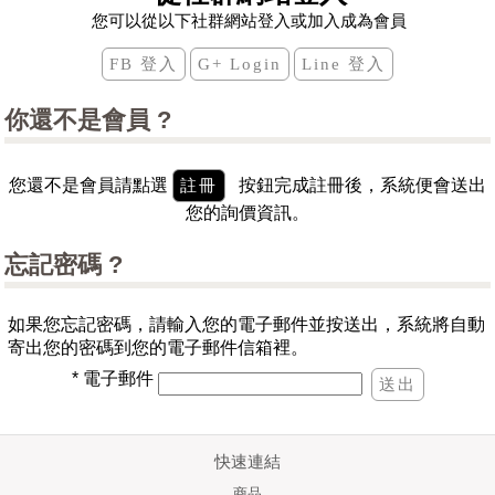
您可以從以下社群網站登入或加入成為會員
你還不是會員 ?
您還不是會員請點選
按鈕完成註冊後，系統便會送出
您的詢價資訊。
忘記密碼 ?
如果您忘記密碼，請輸入您的電子郵件並按送出，系統將自動
寄出您的密碼到您的電子郵件信箱裡。
*
電子郵件
快速連結
商品