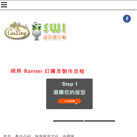
首頁
產品介紹
旅遊風景文化
中國風