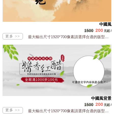
中國風
200
1500
元起
/
最大輸出尺寸1920*700像素請選擇合適的版型，文字或相關商品圖須由買方提供文...
中國風背景
200
1500
元起
/
最大輸出尺寸1920*700像素請選擇合適的版型，文字或相關商品圖須由買方提供文...