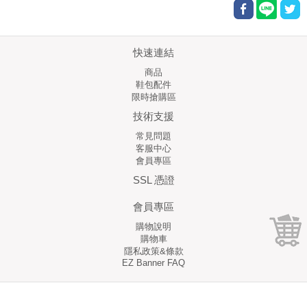
快速連結
商品
鞋包配件
限時搶購區
技術支援
常見問題
客服中心
會員專區
SSL 憑證
會員專區
購物說明
購物車
隱私政策&條款
EZ Banner FAQ
Copyright © 1999 - 2018 泳森國際有限公司 版權所有