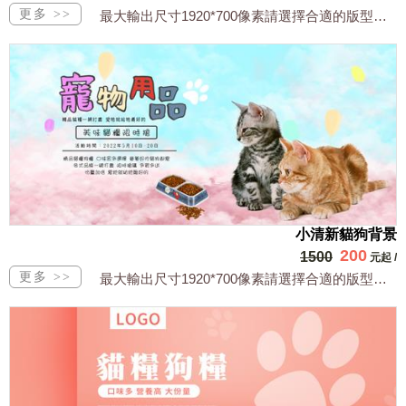
最大輸出尺寸1920*700像素請選擇合適的版型，文字或相關商品圖須由買方提供文...
小清新貓狗背景
200
1500
元起
/
最大輸出尺寸1920*700像素請選擇合適的版型，文字或相關商品圖須由買方提供文...