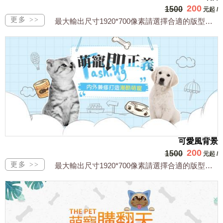
200
1500
元起
/
最大輸出尺寸1920*700像素請選擇合適的版型，文字或相關商品圖須由買方提供文...
可愛風背景
200
1500
元起
/
最大輸出尺寸1920*700像素請選擇合適的版型，文字或相關商品圖須由買方提供文...