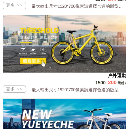
最大輸出尺寸1920*700像素請選擇合適的版型，文字或相關商品圖須由買方提供文...
户外運動
200
1500
元起
/
最大輸出尺寸1920*700像素請選擇合適的版型，文字或相關商品圖須由買方提供文...