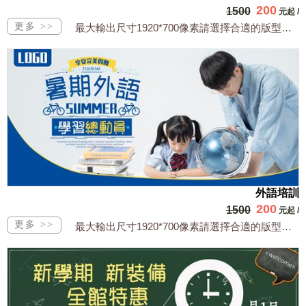
200
1500
元起
/
最大輸出尺寸1920*700像素請選擇合適的版型，文字或相關商品圖須由買方提供文...
外語培訓
200
1500
元起
/
最大輸出尺寸1920*700像素請選擇合適的版型，文字或相關商品圖須由買方提供文...