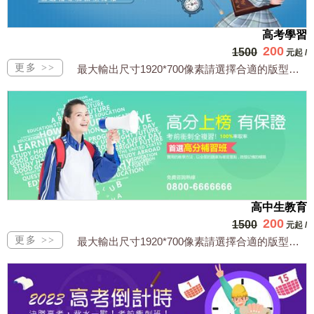
高考學習
200
1500
元起
/
最大輸出尺寸1920*700像素請選擇合適的版型，文字或相關商品圖須由買方提供文...
高中生教育
200
1500
元起
/
最大輸出尺寸1920*700像素請選擇合適的版型，文字或相關商品圖須由買方提供文...