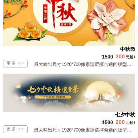
中秋節
200
1500
元起
/
最大輸出尺寸1920*700像素請選擇合適的版型，文字或相關商品圖須由買方提供文...
七夕中秋
200
1500
元起
/
最大輸出尺寸1920*700像素請選擇合適的版型，文字或相關商品圖須由買方提供文...