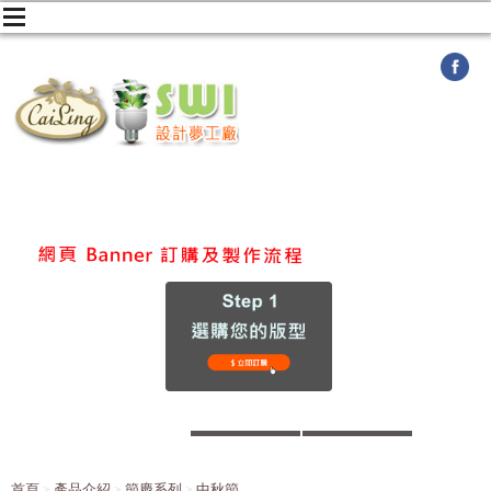
首頁
產品介紹
節慶系列
中秋節