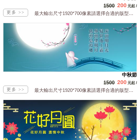
200
1500
元起
/
最大輸出尺寸1920*700像素請選擇合適的版型，文字或相關商品圖須由買方提供文...
中秋節
200
1500
元起
/
最大輸出尺寸1920*700像素請選擇合適的版型，文字或相關商品圖須由買方提供文...